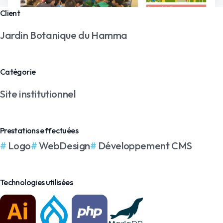
Client
Jardin Botanique du Hamma
Catégorie
Site institutionnel
Prestations effectuées
Logo
WebDesign
Développement CMS
Technologies utilisées