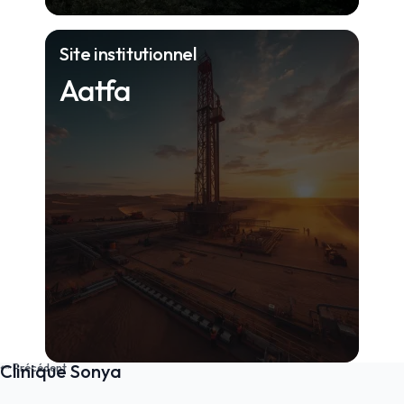
Site institutionnel
Aatfa
Clinique Sonya