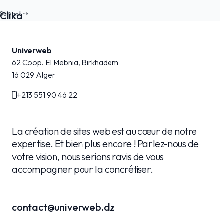
Clika
Univerweb
62 Coop. El Mebnia, Birkhadem
16 029
Alger
+213 551 90 46 22
La création de sites web est au cœur de notre
expertise. Et bien plus encore ! Parlez-nous de
votre vision, nous serions ravis de vous
accompagner pour la concrétiser.
contact@univerweb.dz