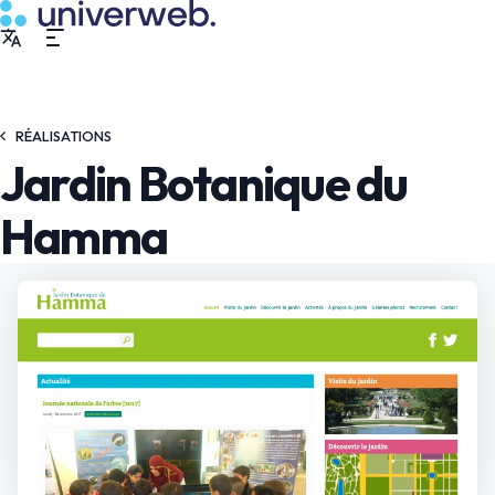
RÉALISATIONS
Jardin Botanique du
Hamma