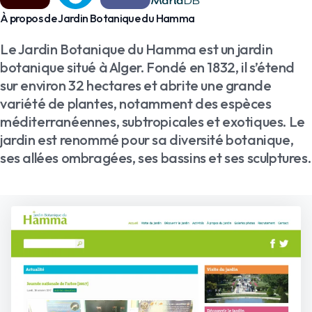
À propos de Jardin Botanique du Hamma
Le Jardin Botanique du Hamma est un jardin
botanique situé à Alger. Fondé en 1832, il s’étend
sur environ 32 hectares et abrite une grande
variété de plantes, notamment des espèces
méditerranéennes, subtropicales et exotiques. Le
jardin est renommé pour sa diversité botanique,
ses allées ombragées, ses bassins et ses sculptures.