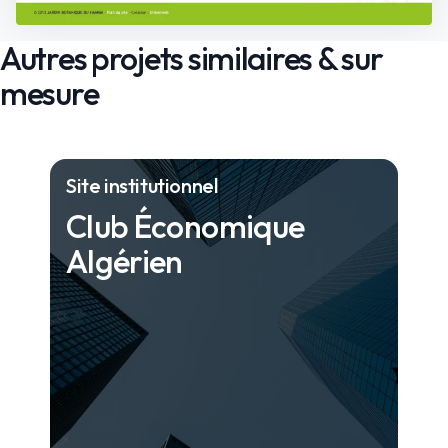
Autres projets similaires & sur
mesure
Site institutionnel
Club Économique
Algérien