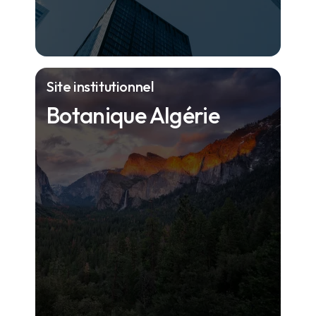
Site institutionnel
Botanique Algérie