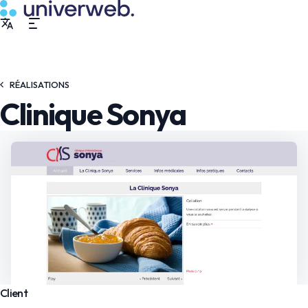
RÉALISATIONS
Clinique Sonya
Client