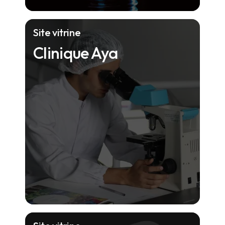
Site vitrine
Clinique Aya