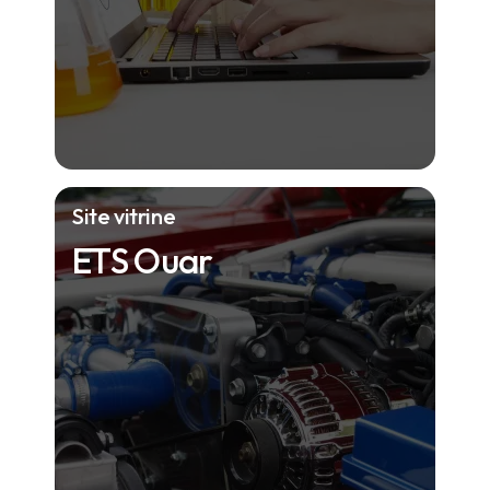
Site vitrine
ETS Ouar