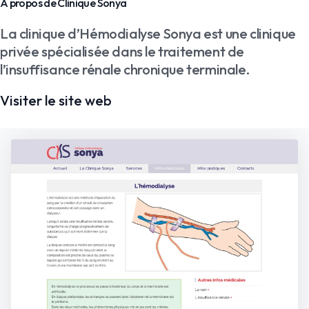
À propos de Clinique Sonya
La clinique d’Hémodialyse Sonya est une clinique
privée spécialisée dans le traitement de
l’insuffisance rénale chronique terminale.
Visiter le site web