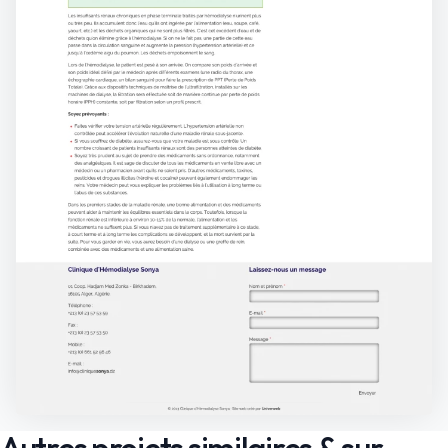
Autres projets similaires & sur