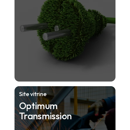
Site vitrine
Optimum
Transmission