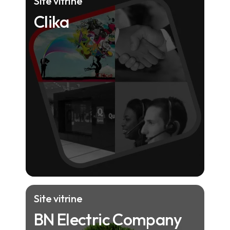
Site vitrine
Clika
Site vitrine
BN Electric Company