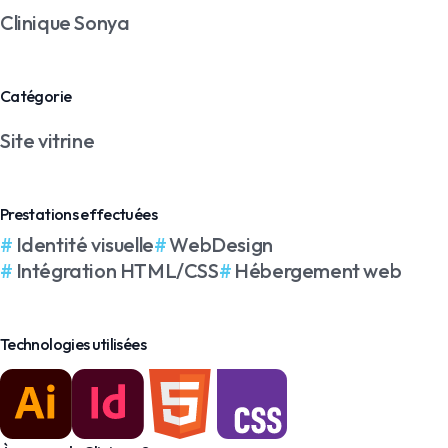
Clinique Sonya
Catégorie
Site vitrine
Prestations effectuées
Identité visuelle
WebDesign
Intégration HTML/CSS
Hébergement web
Technologies utilisées