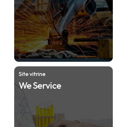
Site vitrine
We Service