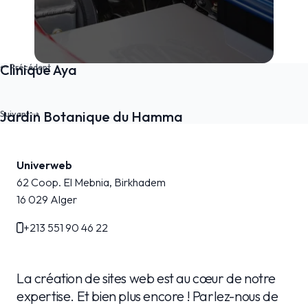
Clinique Aya
Jardin Botanique du Hamma
Univerweb
62 Coop. El Mebnia, Birkhadem
16 029
Alger
+213 551 90 46 22
La création de sites web est au cœur de notre
expertise. Et bien plus encore ! Parlez-nous de