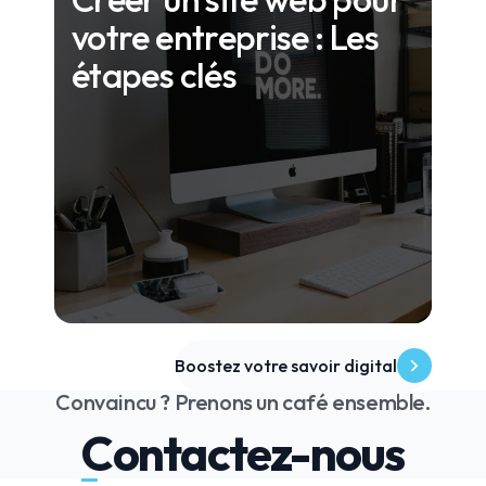
votre entreprise : Les
étapes clés
Boostez votre savoir digital
Convaincu ? Prenons un café ensemble.
Contactez-nous