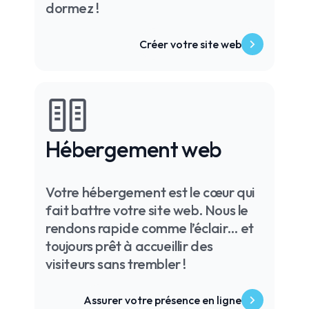
dormez !
Créer votre site web
Hébergement web
Votre hébergement est le cœur qui
fait battre votre site web. Nous le
rendons rapide comme l’éclair… et
toujours prêt à accueillir des
visiteurs sans trembler !
Assurer votre présence en ligne