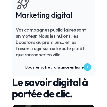
Marketing digital
Vos campagnes publicitaires sont
un moteur. Nous les huilons, les
boostons au premium… et les
faisons rugir sur autoroute plutôt
que ronronner en ville !
Booster votre croissance en ligne
Le savoir digital à
portée de clic.