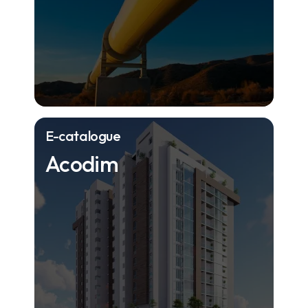
E-catalogue
Acodim