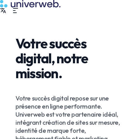
Votre succès
digital, notre
mission.
Votre succès digital repose sur une
présence en ligne performante.
Univerweb est votre partenaire idéal,
intégrant création de sites sur mesure,
identité de marque forte,
hébergement fiable et marketing