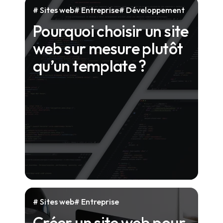
Sites web
Entreprise
Développement
Pourquoi choisir un site
web sur mesure plutôt
qu’un template ?
Sites web
Entreprise
Créer un site web pour