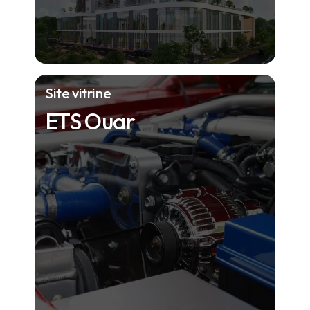
Site vitrine
ETS Ouar