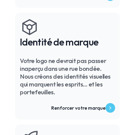
Identité de marque
Votre logo ne devrait pas passer
inaperçu dans une rue bondée.
Nous créons des identités visuelles
qui marquent les esprits… et les
portefeuilles.
Renforcer votre marque