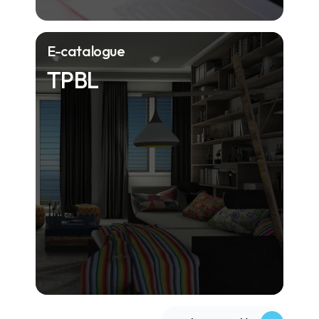
E-catalogue
TPBL