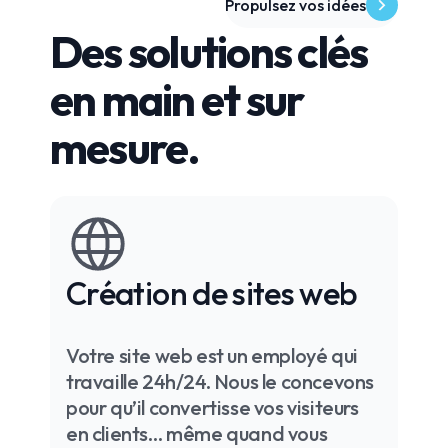
Propulsez vos idées
Des solutions clés
en main et sur
mesure.
Création de sites web
Votre site web est un employé qui
travaille 24h/24. Nous le concevons
pour qu’il convertisse vos visiteurs
en clients… même quand vous