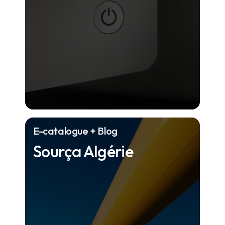
E-catalogue + Blog
Sourça Algérie