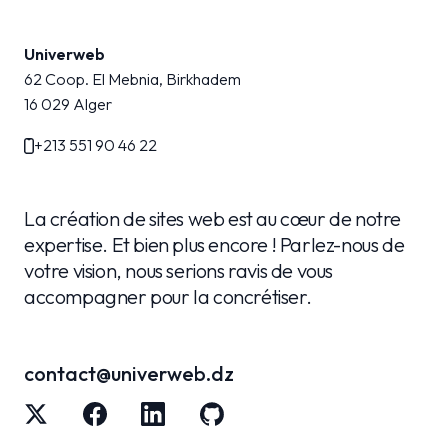
Univerweb
62 Coop. El Mebnia, Birkhadem
16 029
Alger
+213 551 90 46 22
La création de sites web est au cœur de notre
expertise. Et bien plus encore ! Parlez-nous de
votre vision, nous serions ravis de vous
accompagner pour la concrétiser.
contact@univerweb.dz