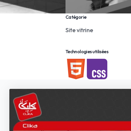
Catégorie
Site vitrine
Technologies utilisées