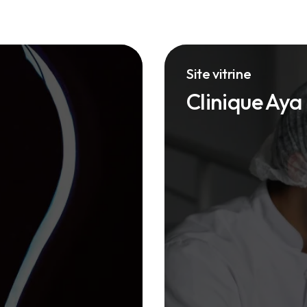
Site vitrine
Clinique Aya