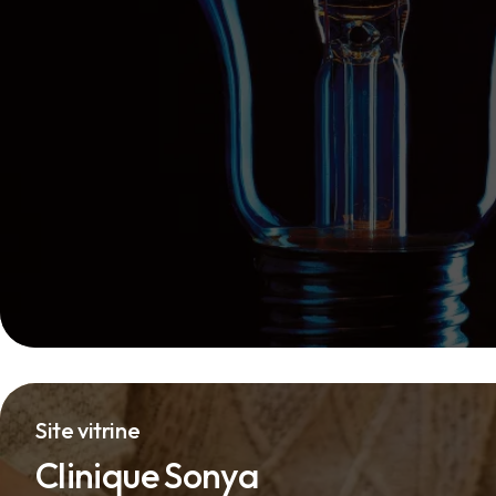
Site vitrine
Clinique Sonya