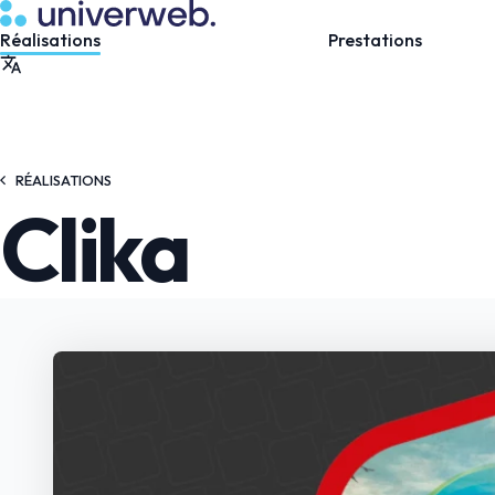
RÉALISATIONS
Clika