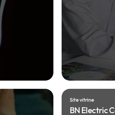
Site vitrine
BN Electric