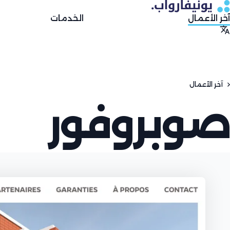
آخر الأعمال
صوبروفور