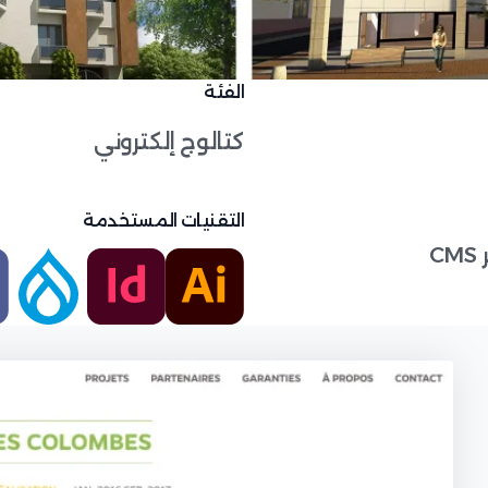
الفئة
كتالوج إلكتروني
التقنيات المستخدمة
C