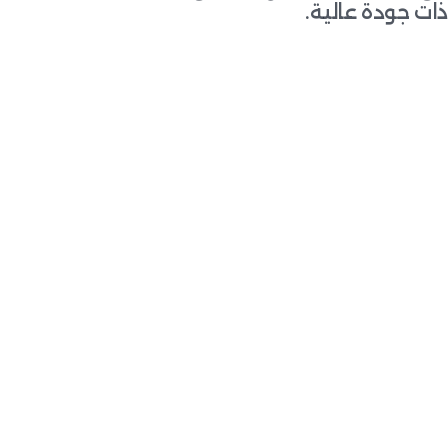
ذات جودة عالية.