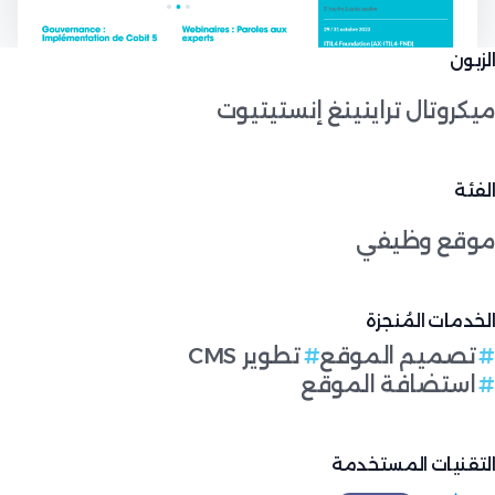
الزبون
ميكروتال تراينينغ إنستيتيوت
الفئة
موقع وظيفي
الخدمات المُنجزة
تصميم الموقع
تطوير CMS
استضافة الموقع
التقنيات المستخدمة