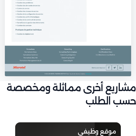
مشاريع أخرى مماثلة ومخصصة
حسب الطلب
موقع وظيفي